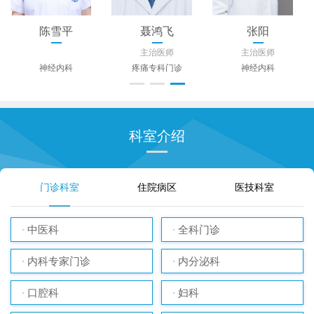
陈雪平
聂鸿飞
张阳
主治医师
主治医师
神经内科
疼痛专科门诊
神经内科
科室介绍
门诊科室
住院病区
医技科室
中医科
全科门诊
内科专家门诊
内分泌科
口腔科
妇科