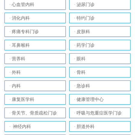
心血管内科
泌尿门诊
消化内科
特约门诊
疼痛专科门诊
皮肤科
耳鼻喉科
药学门诊
营养科
眼科
外科
骨科
内科
急诊科
康复医学科
健康管理中心
骨关节、骨质疏松门诊
呼吸与危重症医学门诊
神经内科
胆道外科